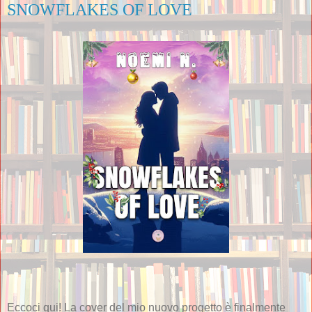
SNOWFLAKES OF LOVE
Eccoci qui! La cover del mio nuovo progetto è finalmente