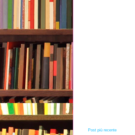
Post più recente