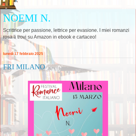
NOEMI N.
Scrittrice per passione, lettrice per evasione. I miei romanzi
rosa li trovi su Amazon in ebook e cartaceo!
lunedì 17 febbraio 2025
FRI MILANO